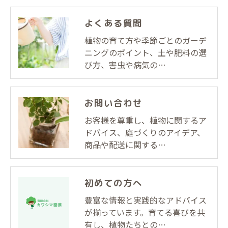
よくある質問
植物の育て方や季節ごとのガーデ
ニングのポイント、土や肥料の選
び方、害虫や病気の…
お問い合わせ
お客様を尊重し、植物に関するア
ドバイス、庭づくりのアイデア、
商品や配送に関する…
初めての方へ
豊富な情報と実践的なアドバイス
が揃っています。育てる喜びを共
有し、植物たちとの…