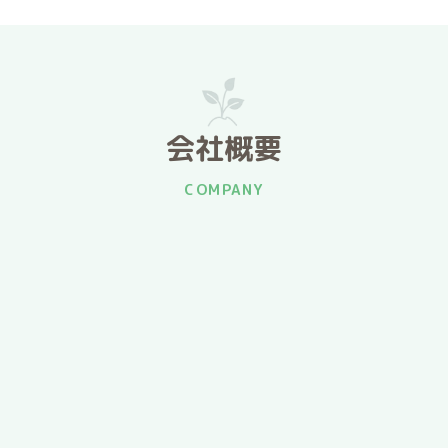
会社概要
COMPANY