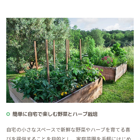
簡単に自宅で楽しむ野菜とハーブ栽培
自宅の小さなスペースで新鮮な野菜やハーブを育てる喜
びを提供することを目的とし、家庭菜園を手軽にはじめ