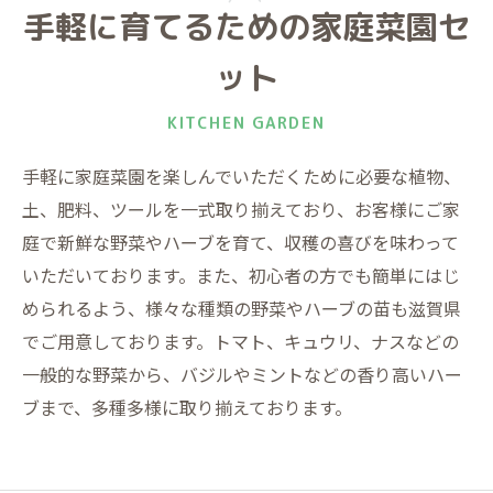
手軽に育てるための家庭菜園セ
ット
KITCHEN GARDEN
手軽に家庭菜園を楽しんでいただくために必要な植物、
土、肥料、ツールを一式取り揃えており、お客様にご家
庭で新鮮な野菜やハーブを育て、収穫の喜びを味わって
いただいております。また、初心者の方でも簡単にはじ
められるよう、様々な種類の野菜やハーブの苗も滋賀県
でご用意しております。トマト、キュウリ、ナスなどの
一般的な野菜から、バジルやミントなどの香り高いハー
ブまで、多種多様に取り揃えております。