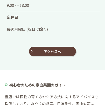
9:00 ～ 18:00
定休日
毎週月曜日 (祝日は除く)
アクセスへ
初心者のための家庭菜園のガイド
当店では植物の育て方やケア方法に関するアドバイスも
提供しており、水やりの頻度、日照条件、害虫対策な