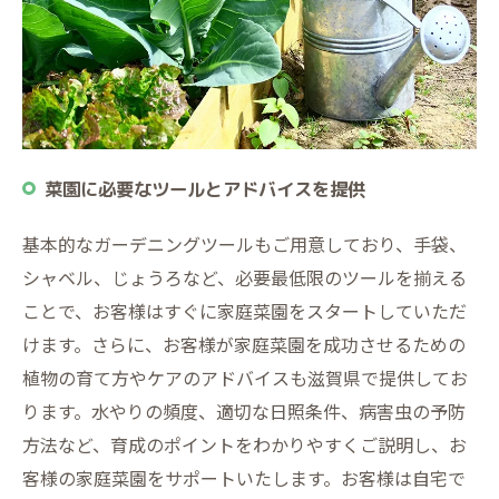
菜園に必要なツールとアドバイスを提供
基本的なガーデニングツールもご用意しており、手袋、
シャベル、じょうろなど、必要最低限のツールを揃える
ことで、お客様はすぐに家庭菜園をスタートしていただ
けます。さらに、お客様が家庭菜園を成功させるための
植物の育て方やケアのアドバイスも滋賀県で提供してお
ります。水やりの頻度、適切な日照条件、病害虫の予防
方法など、育成のポイントをわかりやすくご説明し、お
客様の家庭菜園をサポートいたします。お客様は自宅で