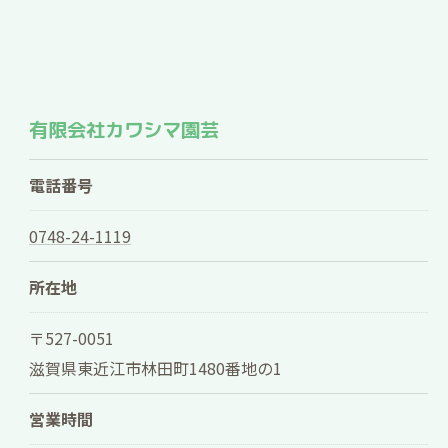
有限会社カワシマ園芸
電話番号
0748-24-1119
所在地
〒527-0051
滋賀県東近江市林田町1480番地の1
営業時間