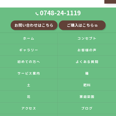
0748-24-1119
お問い合わせはこちら
ご購入はこちら
ホーム
コンセプト
ギャラリー
お客様の声
初めての方へ
よくある質問
サービス案内
種
土
肥料
花
家庭菜園
アクセス
ブログ