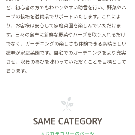
ど、初心者の方でもわかりやすい助言を行い、野菜やハ
ーブの栽培を滋賀県でサポートいたします。これによ
り、お客様は安心して家庭菜園を楽しんでいただけま
す。日々の食卓に新鮮な野菜やハーブを取り入れるだけ
でなく、ガーデニングの楽しさも体験できる素晴らしい
趣味が家庭菜園です。自宅でのガーデニングをより充実
させ、収穫の喜びを味わっていただくことを目標として
おります。
SAME CATEGORY
同じカテゴリーのページ