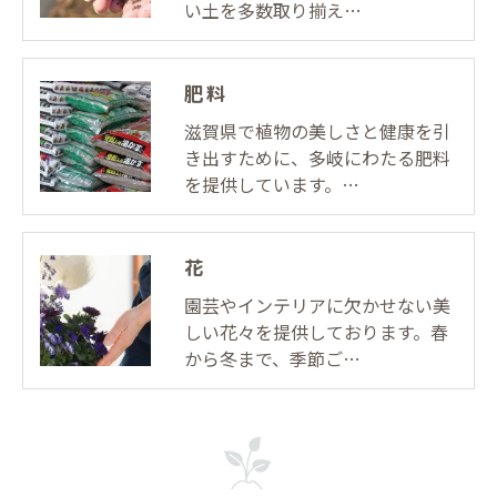
い土を多数取り揃え…
肥料
滋賀県で植物の美しさと健康を引
き出すために、多岐にわたる肥料
を提供しています。…
花
園芸やインテリアに欠かせない美
しい花々を提供しております。春
から冬まで、季節ご…