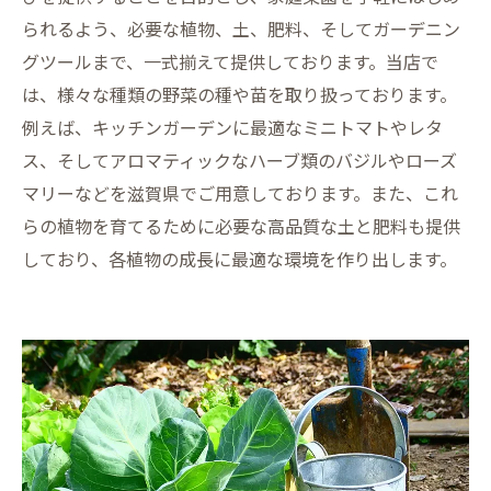
られるよう、必要な植物、土、肥料、そしてガーデニン
グツールまで、一式揃えて提供しております。当店で
は、様々な種類の野菜の種や苗を取り扱っております。
例えば、キッチンガーデンに最適なミニトマトやレタ
ス、そしてアロマティックなハーブ類のバジルやローズ
マリーなどを滋賀県でご用意しております。また、これ
らの植物を育てるために必要な高品質な土と肥料も提供
しており、各植物の成長に最適な環境を作り出します。