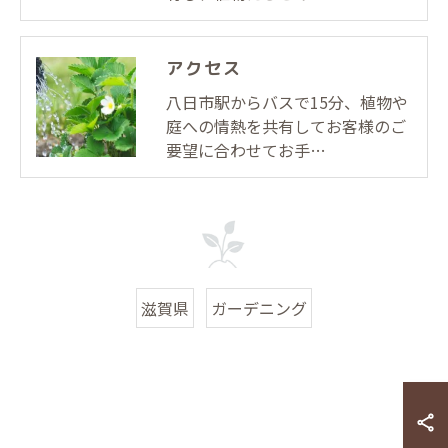
アクセス
八日市駅からバスで15分、植物や
庭への情熱を共有してお客様のご
要望に合わせてお手…
滋賀県
ガーデニング