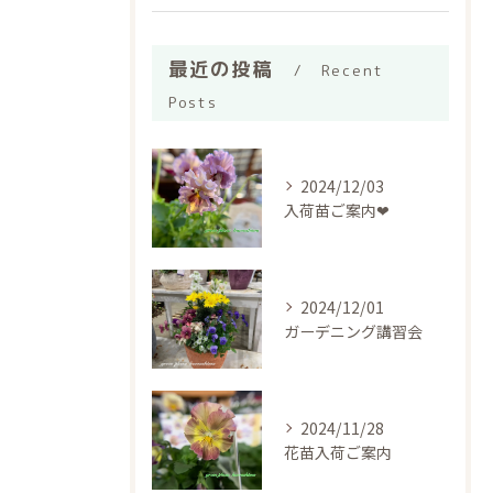
最近の投稿
Recent
Posts
2024/12/03
入荷苗ご案内❤︎
2024/12/01
ガーデニング講習会
2024/11/28
花苗入荷ご案内