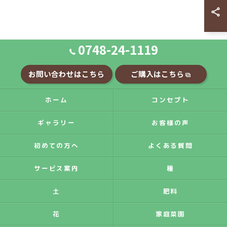
0748-24-1119
お問い合わせはこちら
ご購入はこちら
ホーム
コンセプト
ギャラリー
お客様の声
初めての方へ
よくある質問
サービス案内
種
土
肥料
花
家庭菜園