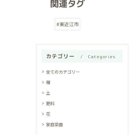
関連タグ
#東近江市
カテゴリー
Categories
全てのカテゴリー
種
土
肥料
花
家庭菜園