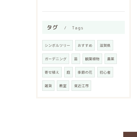
タグ
Tags
シンボルツリー
おすすめ
滋賀県
ガーデニング
苗
観葉植物
農薬
寄せ植え
庭
季節の花
初心者
雑貨
教室
東近江市