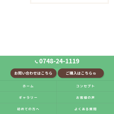
0748-24-1119
お問い合わせはこちら
ご購入はこちら
ホーム
コンセプト
ギャラリー
お客様の声
初めての方へ
よくある質問