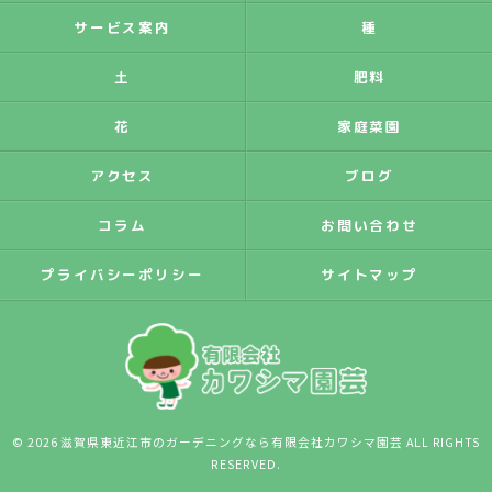
サービス案内
種
土
肥料
花
家庭菜園
アクセス
ブログ
コラム
お問い合わせ
プライバシーポリシー
サイトマップ
© 2026 滋賀県東近江市のガーデニングなら有限会社カワシマ園芸 ALL RIGHTS
RESERVED.