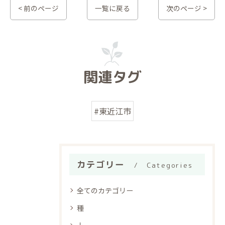
< 前のページ
一覧に戻る
次のページ >
関連タグ
#東近江市
カテゴリー
Categories
全てのカテゴリー
種