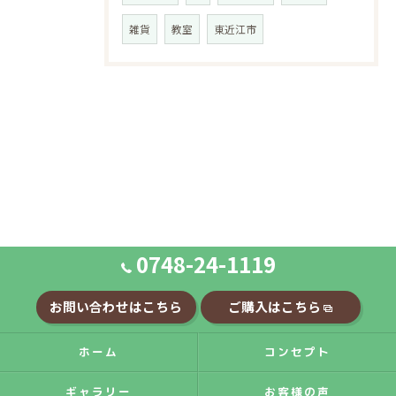
雑貨
教室
東近江市
0748-24-1119
お問い合わせはこちら
ご購入はこちら
ホーム
コンセプト
ギャラリー
お客様の声