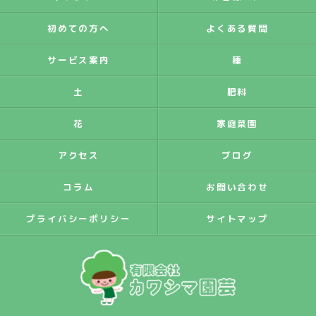
初めての方へ
よくある質問
サービス案内
種
土
肥料
花
家庭菜園
アクセス
ブログ
コラム
お問い合わせ
プライバシーポリシー
サイトマップ