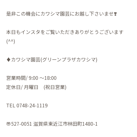
是非この機会にカワシマ園芸にお越し下さいませ❣️
本日もインスタをご覧いただきありがとうございます
(^^)
♦︎カワシマ園芸(グリーンプラザカワシマ)
営業時間/ 9:00 〜18:00
定休日/ 月曜日 (祝日営業)
TEL 0748-24-1119
〠527-0051 滋賀県東近江市林田町1480-1