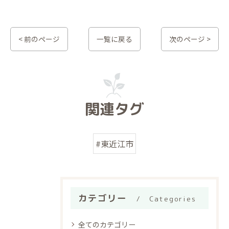
< 前のページ
一覧に戻る
次のページ >
関連タグ
#東近江市
カテゴリー
Categories
全てのカテゴリー