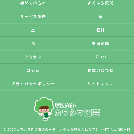
初めての方へ
よくある質問
サービス案内
種
土
肥料
花
家庭菜園
アクセス
ブログ
コラム
お問い合わせ
プライバシーポリシー
サイトマップ
© 2026 滋賀県東近江市のガーデニングなら有限会社カワシマ園芸 ALL RIGHTS