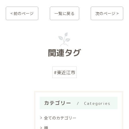
< 前のページ
一覧に戻る
次のページ >
関連タグ
#東近江市
カテゴリー
Categories
全てのカテゴリー
種