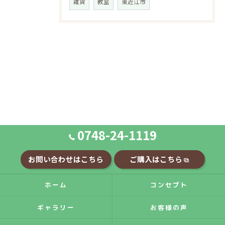
雑貨
教室
東近江市
0748-24-1119
お問い合わせはこちら
ご購入はこちら
ホーム
コンセプト
ギャラリー
お客様の声