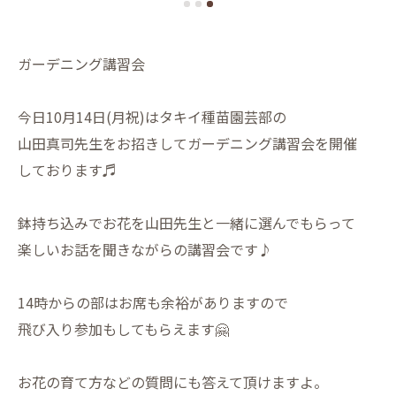
ガーデニング講習会
今日10月14日(月祝)はタキイ種苗園芸部の
山田真司先生をお招きしてガーデニング講習会を開催
しております♬
鉢持ち込みでお花を山田先生と一緒に選んでもらって
楽しいお話を聞きながらの講習会です♪
14時からの部はお席も余裕がありますので
飛び入り参加もしてもらえます🤗
お花の育て方などの質問にも答えて頂けますよ。