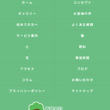
ホーム
コンセプト
ギャラリー
お客様の声
初めての方へ
よくある質問
サービス案内
種
土
肥料
花
家庭菜園
アクセス
ブログ
コラム
お問い合わせ
プライバシーポリシー
サイトマップ