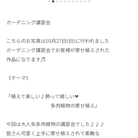
ガーデニング講習会
こちらのお写真は10月27日(日)に行われました
ガーデニング講習会でお客様が寄せ植えされた
作品になります♬
《テーマ》
『植えて楽しい♪飾って嬉しい❤︎
多肉植物の寄せ植え』
今回は大人気多肉植物の講習会でした♪♪♪
皆さん可愛く上手に寄せ植えされて素敵な