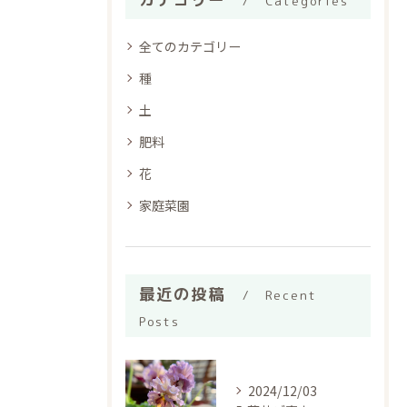
Categories
全てのカテゴリー
種
土
肥料
花
家庭菜園
最近の投稿
Recent
Posts
2024/12/03