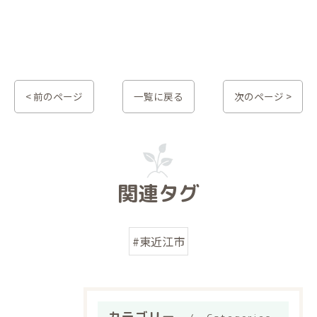
< 前のページ
一覧に戻る
次のページ >
関連タグ
#東近江市
カテゴリー