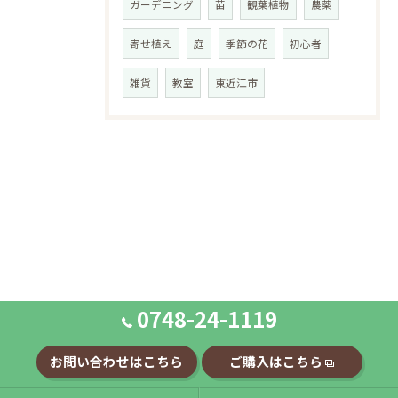
ガーデニング
苗
観葉植物
農薬
寄せ植え
庭
季節の花
初心者
雑貨
教室
東近江市
0748-24-1119
お問い合わせはこちら
ご購入はこちら