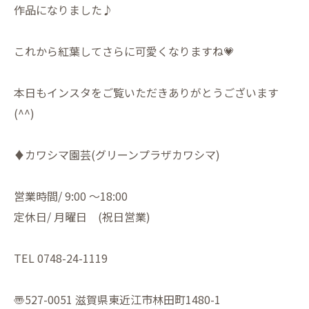
作品になりました♪
これから紅葉してさらに可愛くなりますね💗
本日もインスタをご覧いただきありがとうございます
(^^)
♦︎カワシマ園芸(グリーンプラザカワシマ)
営業時間/ 9:00 〜18:00
定休日/ 月曜日 (祝日営業)
TEL 0748-24-1119
〠527-0051 滋賀県東近江市林田町1480-1