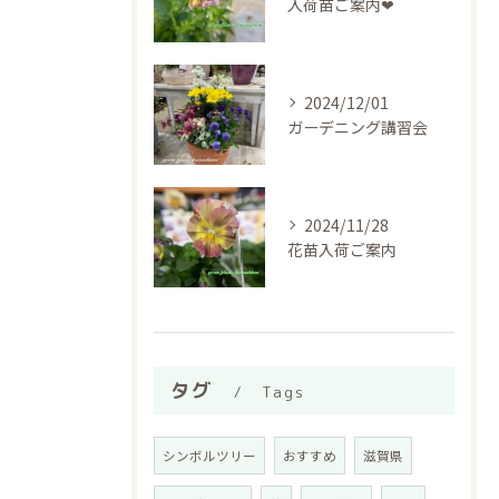
入荷苗ご案内❤︎
2024/12/01
ガーデニング講習会
2024/11/28
花苗入荷ご案内
タグ
Tags
シンボルツリー
おすすめ
滋賀県