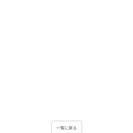
一覧に戻る