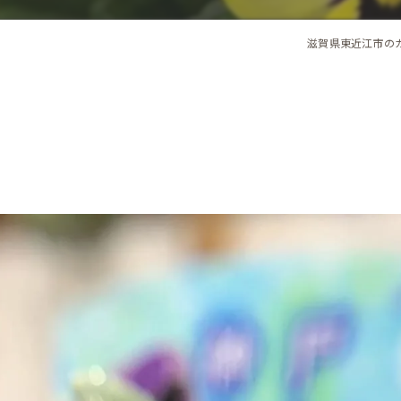
滋賀県東近江市の