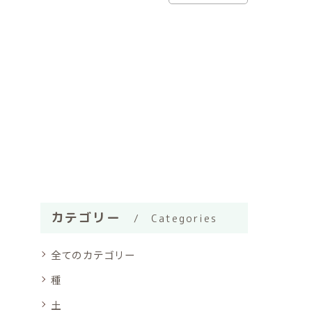
カテゴリー
Categories
全てのカテゴリー
種
土