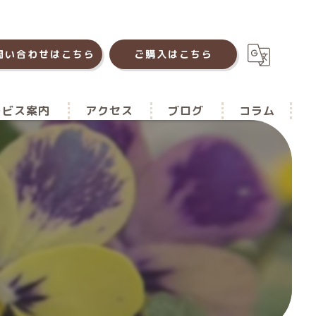
問い合わせはこちら
ご購入はこちら
ービス案内
アクセス
ブログ
コラム
菜園