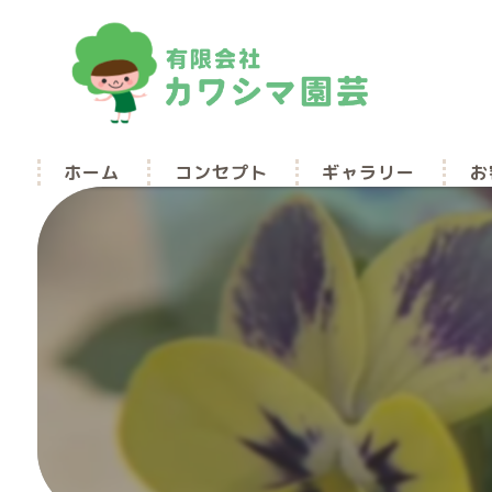
ホーム
コンセプト
ギャラリー
お