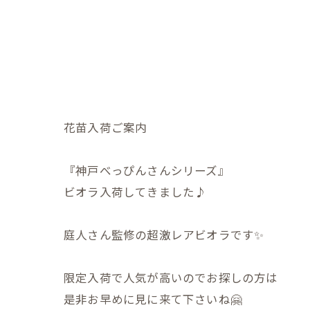
花苗入荷ご案内
『神戸べっぴんさんシリーズ』
ビオラ入荷してきました♪
庭人さん監修の超激レアビオラです✨
限定入荷で人気が高いのでお探しの方は
是非お早めに見に来て下さいね🤗