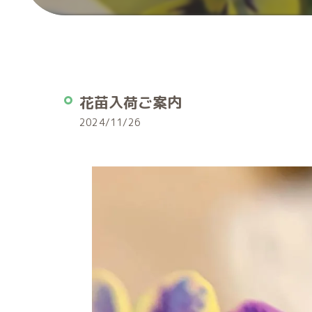
花苗入荷ご案内
2024/11/26