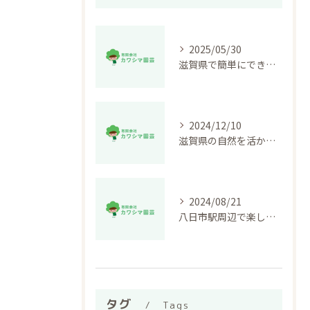
2025/05/30
滋賀県で簡単にできる暑さ対策ガーデニングのコツ
2024/12/10
滋賀県の自然を活かす！ガーデニングで心地よい庭作りの秘訣
2024/08/21
八日市駅周辺で楽しむ雨の日ガーデニング対策
タグ
Tags