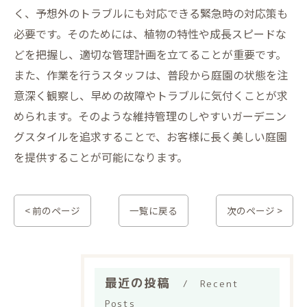
く、予想外のトラブルにも対応できる緊急時の対応策も
必要です。そのためには、植物の特性や成長スピードな
どを把握し、適切な管理計画を立てることが重要です。
また、作業を行うスタッフは、普段から庭園の状態を注
意深く観察し、早めの故障やトラブルに気付くことが求
められます。そのような維持管理のしやすいガーデニン
グスタイルを追求することで、お客様に長く美しい庭園
を提供することが可能になります。
< 前のページ
一覧に戻る
次のページ >
最近の投稿
Recent
Posts