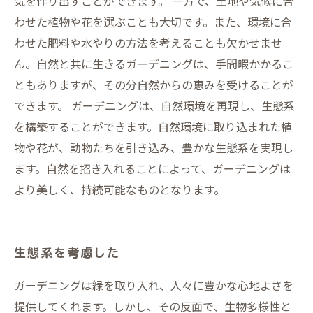
気を作り出すことができます。 一方で、土地や気候に合
わせた植物や花を選ぶことも大切です。また、環境に合
わせた肥料や水やりの方法を考えることも欠かせませ
ん。自然と共に生きるガーデニングは、手間暇かかるこ
ともありますが、その分自然からの恵みを受けることが
できます。 ガーデニングは、自然環境を再現し、生態系
を構築することができます。自然環境に取り込まれた植
物や花が、動物たちを引き込み、豊かな生態系を実現し
ます。自然を招き入れることによって、ガーデニングは
より美しく、持続可能なものとなります。
生態系を考慮した
ガーデニングは緑を取り入れ、人々に豊かな心地よさを
提供してくれます。しかし、その反面で、生物多様性と