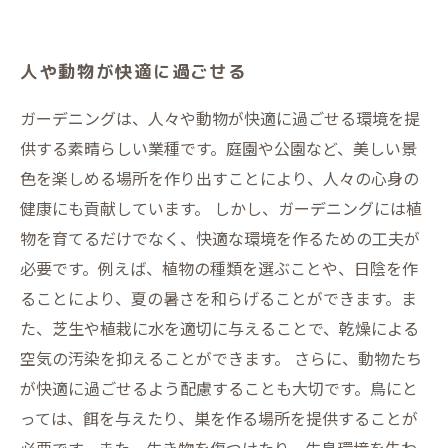
人や動物が快適に過ごせる
ガーデニングは、人々や動物が快適に過ごせる環境を提
供する素晴らしい業種です。庭園や公園など、美しい景
色を楽しめる場所を作り出すことにより、人々の心身の
健康にも貢献しています。 しかし、ガーデニングには植
物を育てるだけでなく、快適な環境を作るための工夫が
必要です。例えば、植物の種類を選ぶことや、日陰を作
ることにより、夏の暑さを和らげることができます。ま
た、芝生や植栽に水を適切に与えることで、乾燥による
空気の汚染を抑えることができます。 さらに、動物たち
が快適に過ごせるよう配慮することも大切です。鳥にと
っては、餌を与えたり、巣を作る場所を提供することが