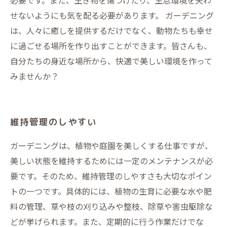
必要です。また、生き物を傷つけたり、生息環境を失わ
せないようにも気を配る必要があります。 ガーデニング
は、人々に癒しを提供するだけでなく、動物たちも幸せ
に過ごせる場所を作り出すことができます。皆さんも、
自分たちの身近な場所から、快適で美しい環境を作って
みませんか？
維持管理のしやすい
ガーデニングは、植物や庭園を美しくする仕事ですが、
美しい状態を維持するためには一定のメンテナンスが必
要です。そのため、維持管理のしやすさも大切なポイン
トの一つです。具体的には、植物の生育に必要な水や肥
料の管理、草や枝の刈り込みや整枝、除草や害虫駆除な
どが挙げられます。また、定期的に行う作業だけでな