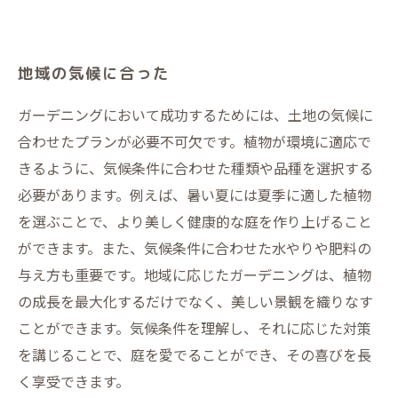
地域の気候に合った
ガーデニングにおいて成功するためには、土地の気候に
合わせたプランが必要不可欠です。植物が環境に適応で
きるように、気候条件に合わせた種類や品種を選択する
必要があります。例えば、暑い夏には夏季に適した植物
を選ぶことで、より美しく健康的な庭を作り上げること
ができます。また、気候条件に合わせた水やりや肥料の
与え方も重要です。地域に応じたガーデニングは、植物
の成長を最大化するだけでなく、美しい景観を織りなす
ことができます。気候条件を理解し、それに応じた対策
を講じることで、庭を愛でることができ、その喜びを長
く享受できます。