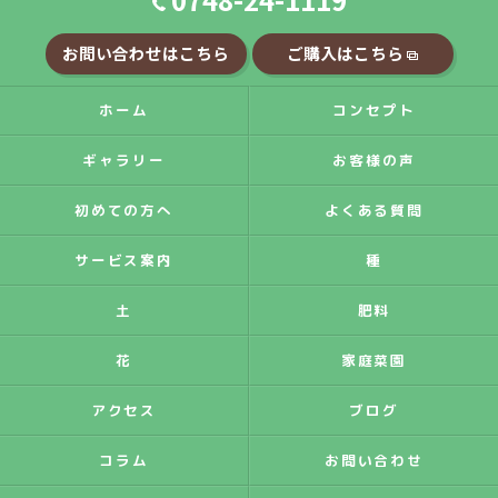
お問い合わせはこちら
ご購入はこちら
ホーム
コンセプト
ギャラリー
お客様の声
初めての方へ
よくある質問
サービス案内
種
土
肥料
花
家庭菜園
アクセス
ブログ
コラム
お問い合わせ