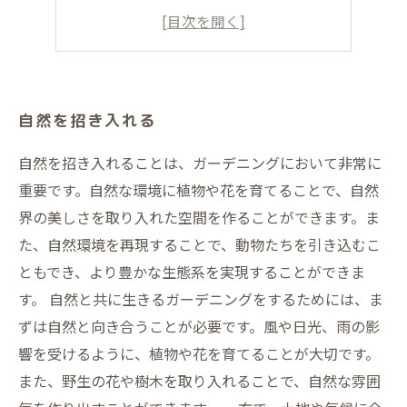
人や動物が快適に過ごせる
維持管理のしやすい
自然を招き入れる
自然を招き入れることは、ガーデニングにおいて非常に
重要です。自然な環境に植物や花を育てることで、自然
界の美しさを取り入れた空間を作ることができます。ま
た、自然環境を再現することで、動物たちを引き込むこ
ともでき、より豊かな生態系を実現することができま
す。 自然と共に生きるガーデニングをするためには、ま
ずは自然と向き合うことが必要です。風や日光、雨の影
響を受けるように、植物や花を育てることが大切です。
また、野生の花や樹木を取り入れることで、自然な雰囲