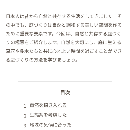
日本人は昔から自然と共存する生活をしてきました。そ
の中でも、庭づくりは自然と調和する美しい空間を作る
ために重要な要素です。今回は、自然と共存する庭づく
りの極意をご紹介します。自然を大切にし、庭に生える
草花や樹木たちと共に心地よい時間を過ごすことができ
る庭づくりの方法を学びましょう。
目次
自然を招き入れる
生態系を考慮した
地域の気候に合った