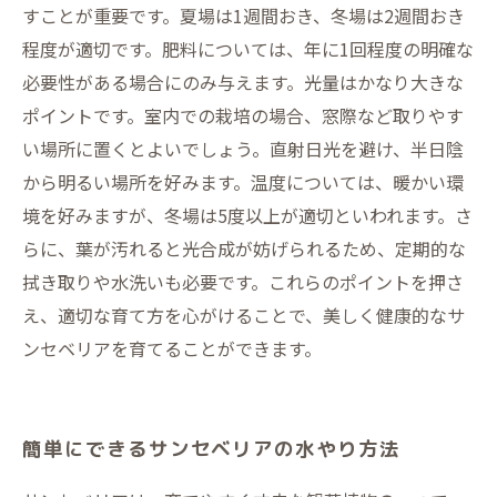
すことが重要です。夏場は1週間おき、冬場は2週間おき
程度が適切です。肥料については、年に1回程度の明確な
必要性がある場合にのみ与えます。光量はかなり大きな
ポイントです。室内での栽培の場合、窓際など取りやす
い場所に置くとよいでしょう。直射日光を避け、半日陰
から明るい場所を好みます。温度については、暖かい環
境を好みますが、冬場は5度以上が適切といわれます。さ
らに、葉が汚れると光合成が妨げられるため、定期的な
拭き取りや水洗いも必要です。これらのポイントを押さ
え、適切な育て方を心がけることで、美しく健康的なサ
ンセベリアを育てることができます。
簡単にできるサンセベリアの水やり方法