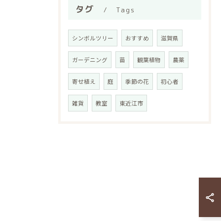
タグ
Tags
シンボルツリー
おすすめ
滋賀県
ガーデニング
苗
観葉植物
農薬
寄せ植え
庭
季節の花
初心者
雑貨
教室
東近江市