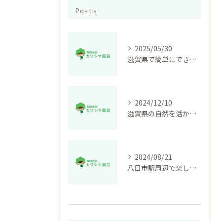
Posts
2025/05/30
滋賀県で簡単にできる暑さ対策ガーデニングのコツ
2024/12/10
滋賀県の自然を活かす！ガーデニングで心地よい庭作りの秘訣
2024/08/21
八日市駅周辺で楽しむ雨の日ガーデニング対策