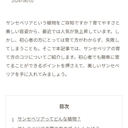
2024/06/02
サンセベリアという植物をご存知ですか？育てやすさと
美しい容姿から、最近では人気が急上昇しています。し
かし、初心者の方にとっては育て方がわからず、失敗し
てしまうことも。そこで本記事では、サンセベリアの育
て方のコツについてご紹介します。初心者でも簡単に育
てることができるポイントを押さえて、美しいサンセベ
リアを手に入れてみましょう。
目次
サンセベリアってどんな植物？