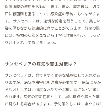
保護眼鏡の使用をお勧めします。また、剪定後は、切り
口に殺菌剤を塗ることで、感染症の予防にもつながりま
す。 サンセベリアは、適切な剪定を行うことで、美しい
姿を保ちながら健康的に育つことができます。剪定の際
には、植物の状態を見ながら丁寧に作業を行い、しっか
りと手入れしてあげましょう。
サンセベリアの病気や害虫対策は？
サンセベリアは、育てやすく丈夫な植物として人気があ
りますが、病気や虫害にも注意が必要です。 病気にかか
る原因としては、過度な水やりや湿度、寒さなどが挙げ
られます。病気の初期症状として、黒い斑点や腐った葉
が見られる場合があります。予防策としては、水やりは1