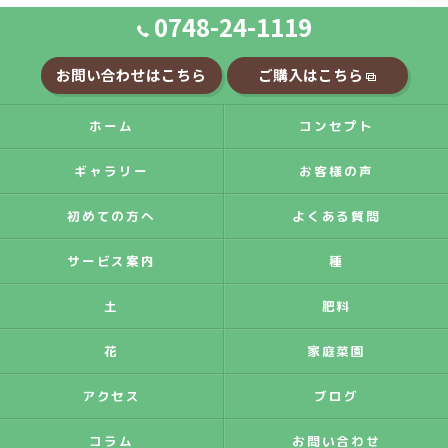
0748-24-1119
お問い合わせはこちら
ご購入はこちら
ホーム
コンセプト
ギャラリー
お客様の声
初めての方へ
よくある質問
サービス案内
種
土
肥料
花
家庭菜園
アクセス
ブログ
コラム
お問い合わせ