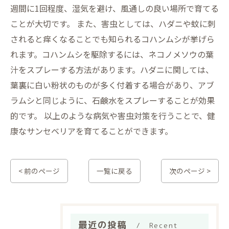
週間に1回程度、湿気を避け、風通しの良い場所で育てる
ことが大切です。 また、害虫としては、ハダニや蚊に刺
されると痒くなることでも知られるコハンムシが挙げら
れます。コハンムシを駆除するには、ネコノメソウの葉
汁をスプレーする方法があります。ハダニに関しては、
葉裏に白い粉状のものが多く付着する場合があり、アブ
ラムシと同じように、石鹸水をスプレーすることが効果
的です。 以上のような病気や害虫対策を行うことで、健
康なサンセベリアを育てることができます。
< 前のページ
一覧に戻る
次のページ >
最近の投稿
Recent