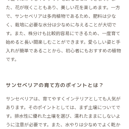
た、花が咲くこともあり、美しい花を楽しめます。一方
で、サンセベリアは多肉植物であるため、肥料は少な
く、栽培に必要な水分は少なめに与えることが大切で
す。また、株分けも比較的容易にできるため、一度育て
始めると長い間楽しむことができます。愛らしい姿と手
入れが簡単であることから、初心者にもおすすめの植物
です。
サンセベリアの育て方のポイントとは？
サンセベリアは、育てやすくインテリアとしても人気が
あります。そのポイントとしては、まず土壌についてで
す。排水性に優れた土壌を選び、濡れたままにしないよ
うに注意が必要です。また、水やりは少なめでよく乾か