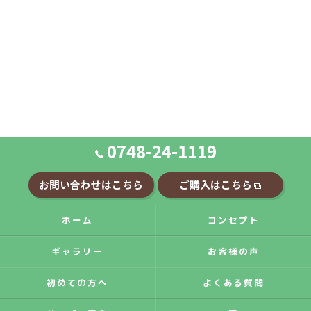
0748-24-1119
お問い合わせはこちら
ご購入はこちら
ホーム
コンセプト
ギャラリー
お客様の声
初めての方へ
よくある質問