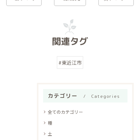
関連タグ
#東近江市
カテゴリー
Categories
全てのカテゴリー
種
土