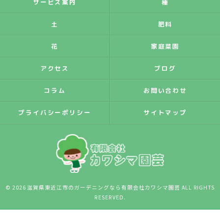
サービス案内
種
土
肥料
花
家庭菜園
アクセス
ブログ
コラム
お問い合わせ
プライバシーポリシー
サイトマップ
© 2026 滋賀県東近江市のガーデニングなら有限会社カワシマ園芸 ALL RIGHTS
RESERVED.