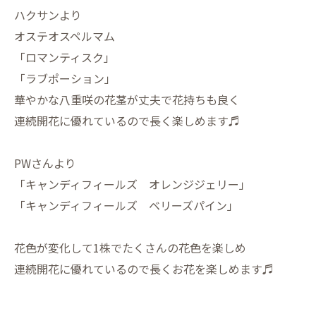
ハクサンより
オステオスペルマム
「ロマンティスク」
「ラブポーション」
華やかな八重咲の花茎が丈夫で花持ちも良く
連続開花に優れているので長く楽しめます♬
PWさんより
「キャンディフィールズ オレンジジェリー」
「キャンディフィールズ ベリーズパイン」
花色が変化して1株でたくさんの花色を楽しめ
連続開花に優れているので長くお花を楽しめます♬