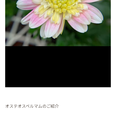
オステオスペルマムのご紹介