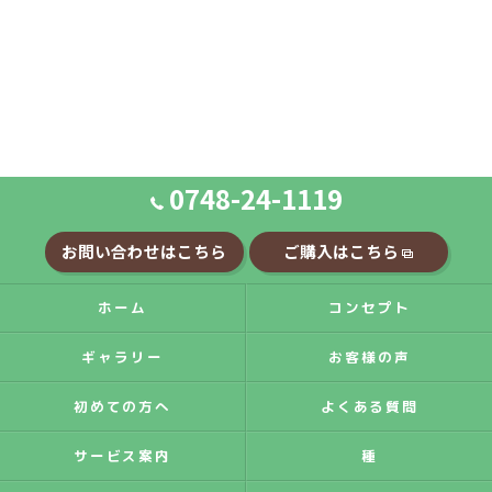
0748-24-1119
お問い合わせはこちら
ご購入はこちら
ホーム
コンセプト
ギャラリー
お客様の声
初めての方へ
よくある質問
サービス案内
種