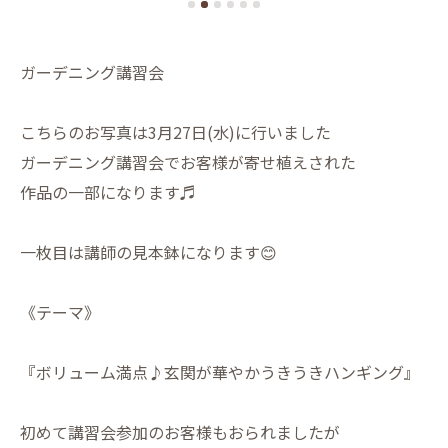
ガーデニング講習会
こちらのお写真は3月27日(水)に行いました
ガーデニング講習会でお客様が寄せ植えされた
作品の一部になります♬
一枚目は講師の見本鉢になります😊
《テーマ》
『ボリューム満点♪玄関が華やかうきうきハンギング』
初めて講習会参加のお客様もおられましたが