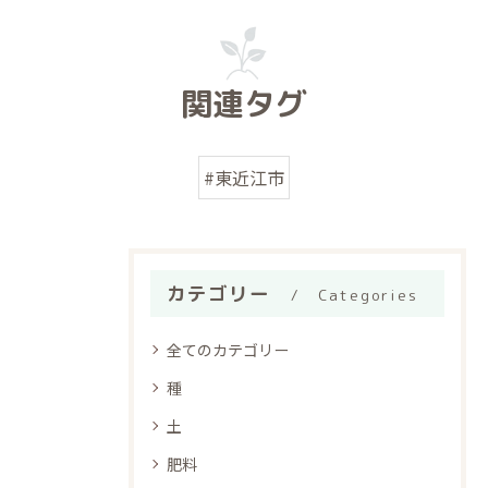
関連タグ
#東近江市
カテゴリー
Categories
全てのカテゴリー
種
土
肥料