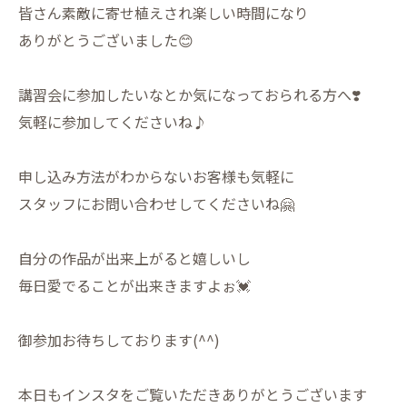
皆さん素敵に寄せ植えされ楽しい時間になり
ありがとうございました😊
講習会に参加したいなとか気になっておられる方へ❣️
気軽に参加してくださいね♪
申し込み方法がわからないお客様も気軽に
スタッフにお問い合わせしてくださいね🤗
自分の作品が出来上がると嬉しいし
毎日愛でることが出来きますよぉ💓
御参加お待ちしております(^^)
本日もインスタをご覧いただきありがとうございます