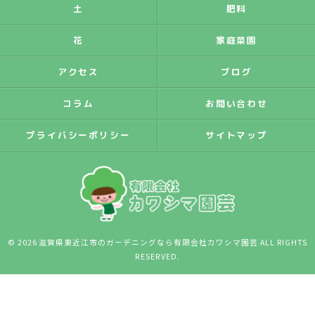
土
肥料
花
家庭菜園
アクセス
ブログ
コラム
お問い合わせ
プライバシーポリシー
サイトマップ
© 2026 滋賀県東近江市のガーデニングなら有限会社カワシマ園芸 ALL RIGHTS
RESERVED.