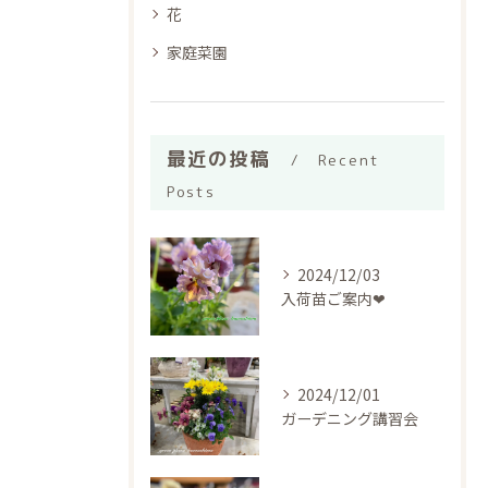
花
家庭菜園
最近の投稿
Recent
Posts
2024/12/03
入荷苗ご案内❤︎
2024/12/01
ガーデニング講習会