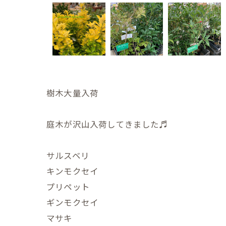
樹木大量入荷
庭木が沢山入荷してきました♬
サルスベリ
キンモクセイ
プリペット
ギンモクセイ
マサキ