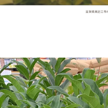
滋賀県東近江市