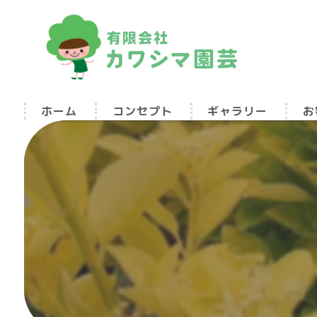
ホーム
コンセプト
ギャラリー
お