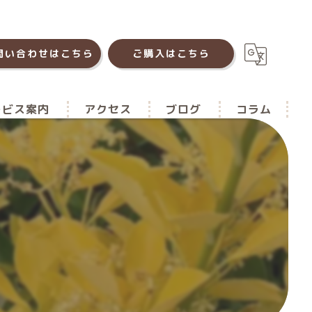
問い合わせはこちら
ご購入はこちら
ービス案内
アクセス
ブログ
コラム
菜園