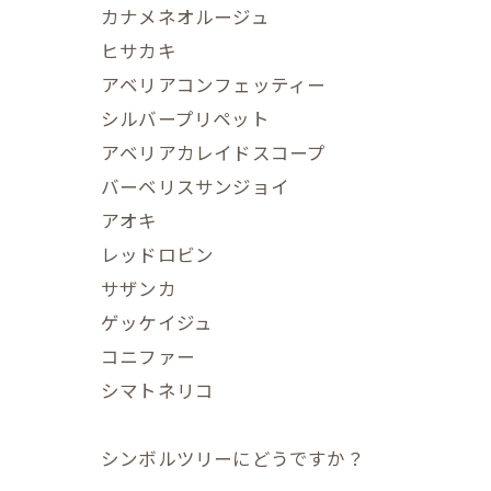
カナメネオルージュ
ヒサカキ
アベリアコンフェッティー
シルバープリペット
アベリアカレイドスコープ
バーベリスサンジョイ
アオキ
レッドロビン
サザンカ
ゲッケイジュ
コニファー
シマトネリコ
シンボルツリーにどうですか？