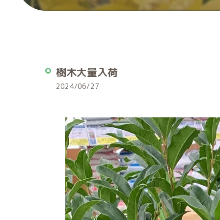
樹木大量入荷
2024/06/27