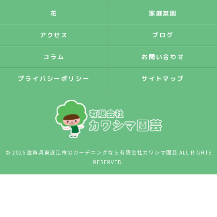
花
家庭菜園
アクセス
ブログ
コラム
お問い合わせ
プライバシーポリシー
サイトマップ
© 2026 滋賀県東近江市のガーデニングなら有限会社カワシマ園芸 ALL RIGHTS
RESERVED.