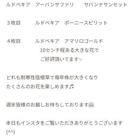
ルドベキア アーバンサファリ サバンナサンセット
３枚目 ルドベキア ポーニースピリット
４枚目 ルドベキア アマリロゴールド
10センチ程ある大きな花で
ご好評頂いてます✨
どれも耐寒性宿根草で毎年株が大きくなり
たくさんのお花を楽しめます♬
週末皆様のお越しお待ちしております🤗
本日もインスタをご覧いただきありがとうございます
(^^)