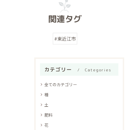
関連タグ
#東近江市
カテゴリー
Categories
全てのカテゴリー
種
土
肥料
花