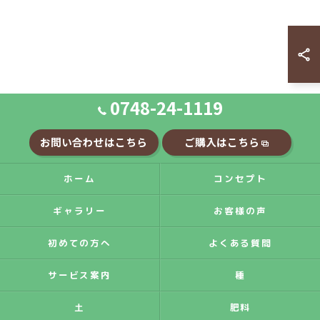
0748-24-1119
お問い合わせはこちら
ご購入はこちら
ホーム
コンセプト
ギャラリー
お客様の声
初めての方へ
よくある質問
サービス案内
種
土
肥料