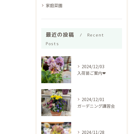
家庭菜園
最近の投稿
Recent
Posts
2024/12/03
入荷苗ご案内❤︎
2024/12/01
ガーデニング講習会
2024/11/28