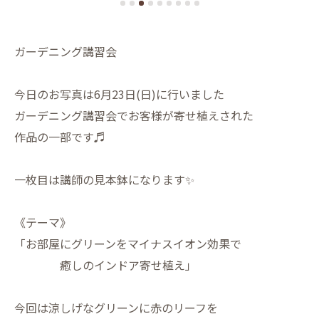
ガーデニング講習会
今日のお写真は6月23日(日)に行いました
ガーデニング講習会でお客様が寄せ植えされた
作品の一部です♬
一枚目は講師の見本鉢になります✨
《テーマ》
「お部屋にグリーンをマイナスイオン効果で
癒しのインドア寄せ植え」
今回は涼しげなグリーンに赤のリーフを