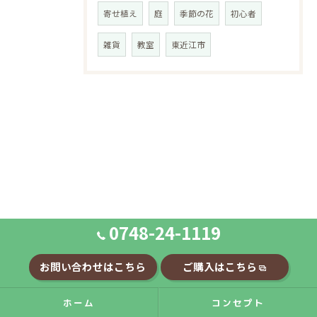
寄せ植え
庭
季節の花
初心者
雑貨
教室
東近江市
0748-24-1119
お問い合わせはこちら
ご購入はこちら
ホーム
コンセプト