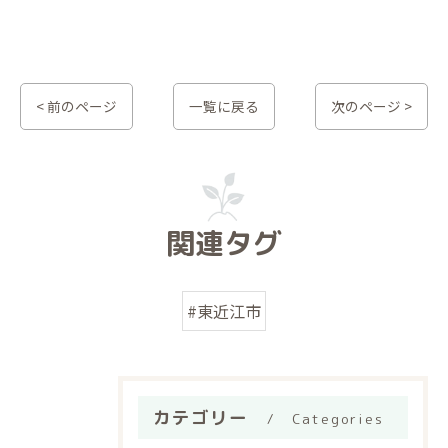
< 前のページ
一覧に戻る
次のページ >
関連タグ
#東近江市
カテゴリー
Categories