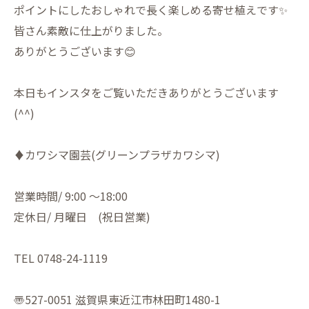
ポイントにしたおしゃれで長く楽しめる寄せ植えです✨
皆さん素敵に仕上がりました。
ありがとうございます😊
本日もインスタをご覧いただきありがとうございます
(^^)
♦︎カワシマ園芸(グリーンプラザカワシマ)
営業時間/ 9:00 〜18:00
定休日/ 月曜日 (祝日営業)
TEL 0748-24-1119
〠527-0051 滋賀県東近江市林田町1480-1