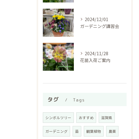
2024/12/01
ガーデニング講習会
2024/11/28
花苗入荷ご案内
タグ
Tags
シンボルツリー
おすすめ
滋賀県
ガーデニング
苗
観葉植物
農薬