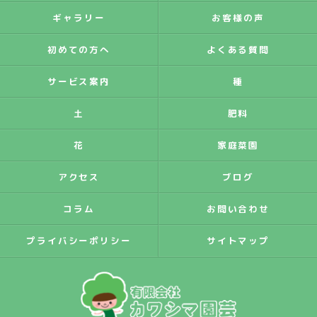
ギャラリー
お客様の声
初めての方へ
よくある質問
サービス案内
種
土
肥料
花
家庭菜園
アクセス
ブログ
コラム
お問い合わせ
プライバシーポリシー
サイトマップ